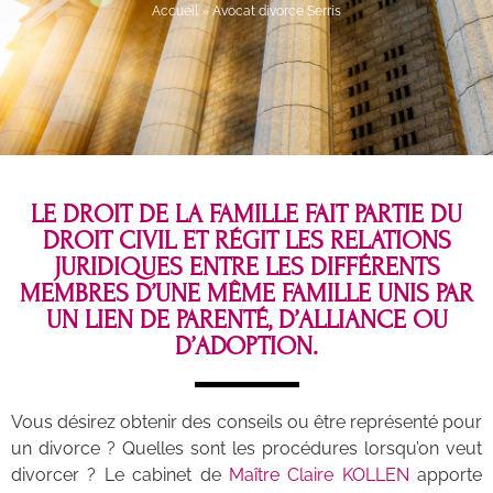
Accueil
»
Avocat divorce Serris
LE DROIT DE LA FAMILLE FAIT PARTIE DU
DROIT CIVIL ET RÉGIT LES RELATIONS
JURIDIQUES ENTRE LES DIFFÉRENTS
MEMBRES D’UNE MÊME FAMILLE UNIS PAR
UN LIEN DE PARENTÉ, D’ALLIANCE OU
D’ADOPTION.
Vous désirez obtenir des conseils ou être représenté pour
un divorce ? Quelles sont les procédures lorsqu’on veut
divorcer ? Le cabinet de
Maître Claire KOLLEN
apporte