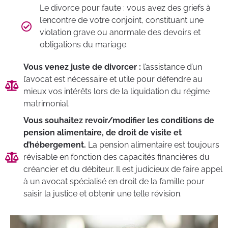
Le divorce pour faute : vous avez des griefs à
l’encontre de votre conjoint, constituant une
violation grave ou anormale des devoirs et
obligations du mariage.
Vous venez juste de divorcer :
l’assistance d’un
l’avocat est nécessaire et utile pour défendre au
mieux vos intérêts lors de la liquidation du régime
matrimonial.
Vous souhaitez revoir/modifier les conditions de
pension alimentaire, de droit de visite et
d’hébergement.
La pension alimentaire est toujours
révisable en fonction des capacités financières du
créancier et du débiteur. Il est judicieux de faire appel
à un avocat spécialisé en droit de la famille pour
saisir la justice et obtenir une telle révision.