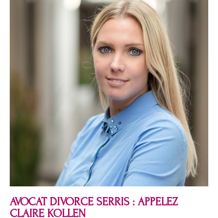
AVOCAT DIVORCE SERRIS : APPELEZ
CLAIRE KOLLEN