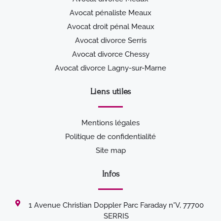
Avocat pénaliste Meaux
Avocat droit pénal Meaux
Avocat divorce Serris
Avocat divorce Chessy
Avocat divorce Lagny-sur-Marne
Liens utiles
Mentions légales
Politique de confidentialité
Site map
Infos
1 Avenue Christian Doppler Parc Faraday n°V, 77700
SERRIS