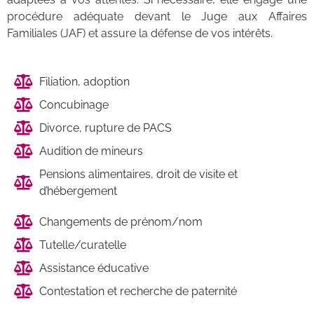
procédure adéquate devant le Juge aux Affaires
Familiales (JAF) et assure la défense de vos intérêts.
Filiation, adoption
Concubinage
Divorce, rupture de PACS
Audition de mineurs
Pensions alimentaires, droit de visite et
d’hébergement
Changements de prénom/nom
Tutelle/curatelle
Assistance éducative
Contestation et recherche de paternité