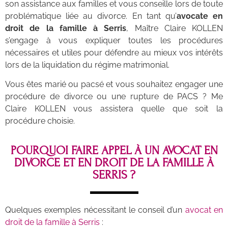
son assistance aux familles et vous conseille lors de toute
problématique liée au divorce. En tant qu’
avocate en
droit de la famille à Serris
, Maître Claire KOLLEN
s’engage à vous expliquer toutes les procédures
nécessaires et utiles pour défendre au mieux vos intérêts
lors de la liquidation du régime matrimonial.
Vous êtes marié ou pacsé et vous souhaitez engager une
procédure de divorce ou une rupture de PACS ? Me
Claire KOLLEN vous assistera quelle que soit la
procédure choisie.
POURQUOI FAIRE APPEL À UN AVOCAT EN
DIVORCE ET EN DROIT DE LA FAMILLE À
SERRIS ?
Quelques exemples nécessitant le conseil d’un
avocat en
droit de la famille à Serris
: