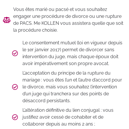
Vous êtes marié ou pacsé et vous souhaitez
engager une procédure de divorce ou une rupture
de PACS. Me KOLLEN vous assistera quelle que soit
la procédure choisie.
Le consentement mutuel (loi en vigueur depuis
le 1er janvier 2017) permet de divorcer sans
intervention du juge, mais chaque époux doit
avoir impérativement son propre avocat.
L’acceptation du principe de la rupture du
mariage : vous êtes l’un et l’autre d’accord pour
le divorce, mais vous souhaitez l’intervention
d’un juge qui tranchera sur des points de
désaccord persistants.
L’altération définitive du lien conjugal : vous
justifiez avoir cessé de cohabiter et de
collaborer depuis au moins 2 ans ;