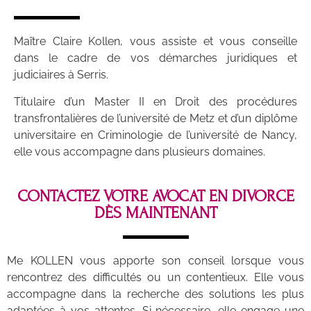
Maître Claire Kollen, vous assiste et vous conseille
dans le cadre de vos démarches juridiques et
judiciaires à Serris.
Titulaire d’un Master II en Droit des procédures
transfrontalières de l’université de Metz et d’un diplôme
universitaire en Criminologie de l’université de Nancy,
elle vous accompagne dans plusieurs domaines.
CONTACTEZ VOTRE AVOCAT EN DIVORCE
DÈS MAINTENANT
Me KOLLEN vous apporte son conseil lorsque vous
rencontrez des difficultés ou un contentieux. Elle vous
accompagne dans la recherche des solutions les plus
adaptées à vos attentes. Si nécessaire, elle engage une