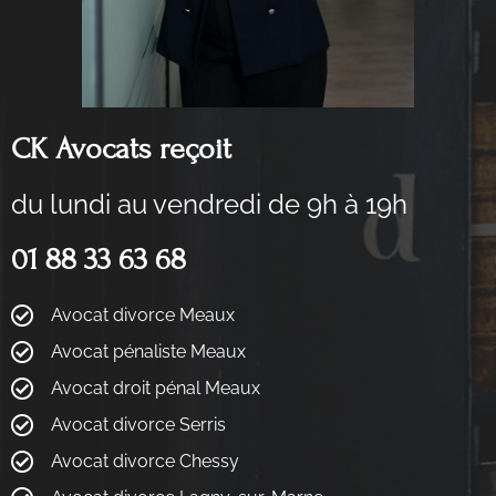
CK Avocats reçoit
du lundi au vendredi de 9h à 19h
01 88 33 63 68
Avocat divorce Meaux
Avocat pénaliste Meaux
Avocat droit pénal Meaux
Avocat divorce Serris
Avocat divorce Chessy