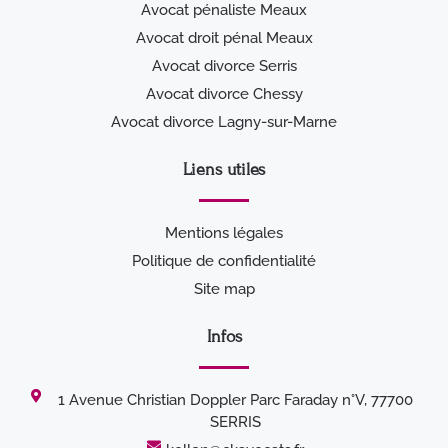
Avocat pénaliste Meaux
Avocat droit pénal Meaux
Avocat divorce Serris
Avocat divorce Chessy
Avocat divorce Lagny-sur-Marne
Liens utiles
Mentions légales
Politique de confidentialité
Site map
Infos
1 Avenue Christian Doppler Parc Faraday n°V, 77700
SERRIS