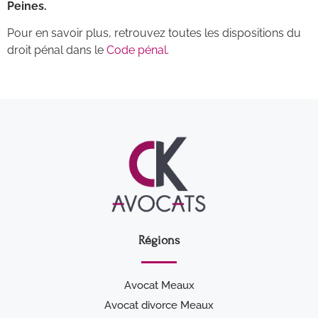
Peines.
Pour en savoir plus, retrouvez toutes les dispositions du
droit pénal dans le
Code pénal
.
Régions
Avocat Meaux
Avocat divorce Meaux