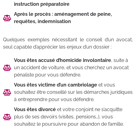
instruction préparatoire
Après le procès : aménagement de peine,
requêtes, indemnisation
Quelques exemples nécessitant le conseil d’un avocat,
seul capable d’apprécier les enjeux d’un dossier :
Vous êtes accusé d’homicide involontaire
, suite à
un accident de voiture, et vous cherchez un avocat
pénaliste pour vous défendre.
Vous êtes victime d’un cambriolage
et vous
souhaitez être conseillé sur les démarches juridiques
à entreprendre pour vous défendre.
Vous êtes divorcé
et votre conjoint ne s’acquitte
plus de ses devoirs (visites, pensions…), vous
souhaitez le poursuivre pour abandon de famille.