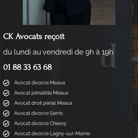
CK Avocats reçoit
du lundi au vendredi de 9h à 19h
01 88 33 63 68
Avocat divorce Meaux
Avocat pénaliste Meaux
Avocat droit pénal Meaux
Avocat divorce Serris
Avocat divorce Chessy
Avocat divorce Lagny-sur-Marne