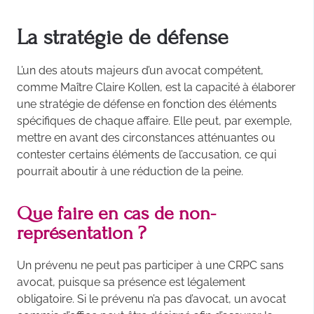
La stratégie de défense
L’un des atouts majeurs d’un avocat compétent,
comme Maître Claire Kollen, est la capacité à élaborer
une stratégie de défense en fonction des éléments
spécifiques de chaque affaire. Elle peut, par exemple,
mettre en avant des circonstances atténuantes ou
contester certains éléments de l’accusation, ce qui
pourrait aboutir à une réduction de la peine.
Que faire en cas de non-
représentation ?
Un prévenu ne peut pas participer à une CRPC sans
avocat, puisque sa présence est légalement
obligatoire. Si le prévenu n’a pas d’avocat, un avocat