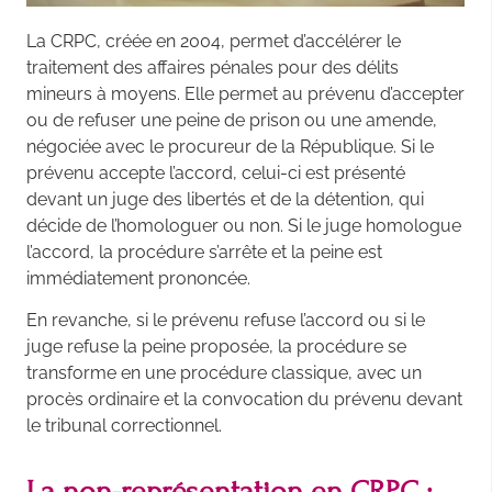
La CRPC, créée en 2004, permet d’accélérer le
traitement des affaires pénales pour des délits
mineurs à moyens. Elle permet au prévenu d’accepter
ou de refuser une peine de prison ou une amende,
négociée avec le procureur de la République. Si le
prévenu accepte l’accord, celui-ci est présenté
devant un juge des libertés et de la détention, qui
décide de l’homologuer ou non. Si le juge homologue
l’accord, la procédure s’arrête et la peine est
immédiatement prononcée.
En revanche, si le prévenu refuse l’accord ou si le
juge refuse la peine proposée, la procédure se
transforme en une procédure classique, avec un
procès ordinaire et la convocation du prévenu devant
le tribunal correctionnel.
La non-représentation en CRPC :