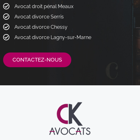
Avocat droit pénal Meaux
Avocat divorce Serris
Avocat divorce Chessy
Avocat divorce Lagny-sur-Marne
CONTACTEZ-NOUS