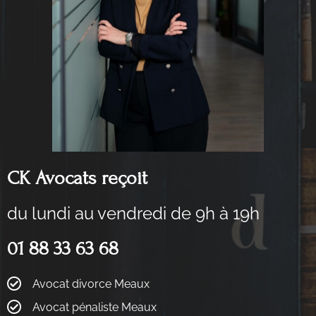
CK Avocats reçoit
du lundi au vendredi de 9h à 19h
01 88 33 63 68
Avocat divorce Meaux
Avocat pénaliste Meaux