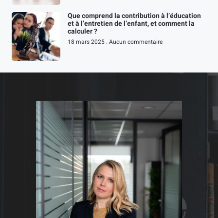
Que comprend la contribution à l’éducation
et à l’entretien de l’enfant, et comment la
calculer ?
18 mars 2025
Aucun commentaire