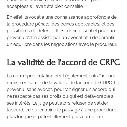
acceptées s’il avait été bien conseillé.
En effet, l’avocat a une connaissance approfondie de
la procédure pénale, des peines applicables, et des
possibilités de défense. Il est donc essentiel pour un
prévenu d’être assisté par un avocat afin de garantir
un équilibre dans les négociations avec le procureur.
La validité de l'accord de CRPC
La non-représentation peut également entraîner une
remise en cause de la validité de l’accord de CRPC. Le
prévenu, sans avocat, pourrait signer un accord qui
ne respecte pas ses droits ou qui est défavorable à
ses intérêts. Le juge peut alors refuser de valider
l’accord, ce qui entraîne le passage à une procédure
plus longue et potentiellement plus complexe.