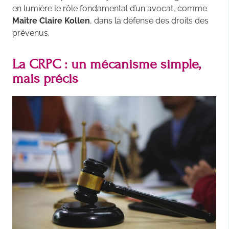
en lumière le rôle fondamental d’un avocat, comme
Maître Claire Kollen
, dans la défense des droits des
prévenus.
La CRPC : un mécanisme simple,
mais précis