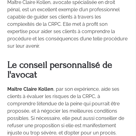
Maître Claire Kollen, avocate spécialisée en droit
pénal, est un excellent exemple d’un professionnel
capable de guider ses clients à travers les
complexités de la CRPC. Elle met à profit son
expertise pour aider ses clients à comprendre la
procédure et les conséquences d’une telle procédure
sur leur avenir.
Le conseil personnalisé de
l'avocat
Maître Claire Kollen
, par son expérience, aide ses
clients à évaluer les risques de la CRPC, à
comprendre l’étendue de la peine qui pourrait être
proposée, et à négocier les meilleures conditions
possibles. Si nécessaire, elle peut aussi conseiller de
refuser une proposition si elle est manifestement
injuste ou trop sévère, et d’opter pour un procès.