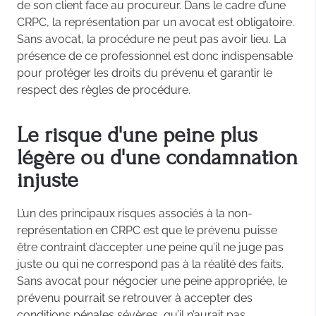
de son client face au procureur. Dans le cadre d’une
CRPC, la représentation par un avocat est obligatoire.
Sans avocat, la procédure ne peut pas avoir lieu. La
présence de ce professionnel est donc indispensable
pour protéger les droits du prévenu et garantir le
respect des règles de procédure.
Le risque d'une peine plus
légère ou d'une condamnation
injuste
L’un des principaux risques associés à la non-
représentation en CRPC est que le prévenu puisse
être contraint d’accepter une peine qu’il ne juge pas
juste ou qui ne correspond pas à la réalité des faits.
Sans avocat pour négocier une peine appropriée, le
prévenu pourrait se retrouver à accepter des
conditions pénales sévères, qu’il n’aurait pas