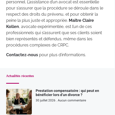
personnel. L’assistance d’un avocat est essentielle
pour s’assurer que la procédure se déroule dans le
respect des droits du prévenu, et pour obtenir la
peine la plus juste et appropriée.
Maître Claire
Kollen
, avocate expérimentée, est l’un de ces
professionnels qui s’assurent que ses clients soient
bien représentés et défendus, même dans les
procédures complexes de CRPC.
Contactez-nous
pour plus d’informations.
Actualités récentes
Prestation compensatoire : qui peut en
bénéficier lors d’un divorce ?
30 juillet 2026
Aucun commentaire