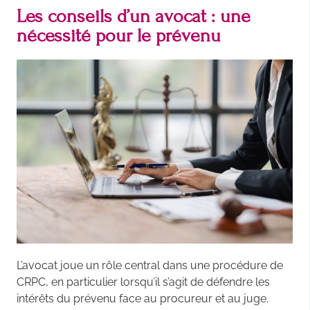
Les conseils d’un avocat : une
nécessité pour le prévenu
L’avocat joue un rôle central dans une procédure de
CRPC, en particulier lorsqu’il s’agit de défendre les
intérêts du prévenu face au procureur et au juge.