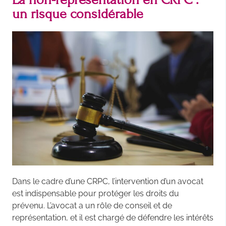
un risque considérable
Dans le cadre d’une CRPC, l’intervention d’un avocat
est indispensable pour protéger les droits du
prévenu. L’avocat a un rôle de conseil et de
représentation, et il est chargé de défendre les intérêts