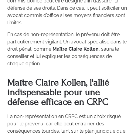
commis d’office peut être désigné afin d’assurer la
défense de ses droits. Dans ce cas, il peut solliciter un
avocat commis d’office si ses moyens financiers sont
limités.
En cas de non-représentation, le prévenu doit être
particulièrement vigilant. Un avocat spécialisé dans le
droit pénal, comme
Maître Claire Kollen
, saura le
conseiller et lui expliquer les conséquences de
chaque option.
Maître Claire Kollen, l'allié
indispensable pour une
défense efficace en CRPC
La non-représentation en CRPC est un choix risqué
pour le prévenu, car elle peut entraîner des
conséquences lourdes, tant sur le plan juridique que