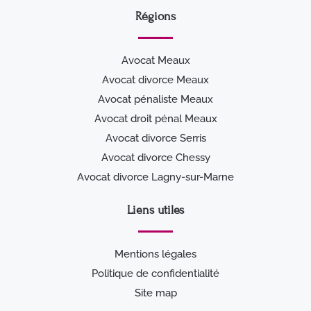
Régions
Avocat Meaux
Avocat divorce Meaux
Avocat pénaliste Meaux
Avocat droit pénal Meaux
Avocat divorce Serris
Avocat divorce Chessy
Avocat divorce Lagny-sur-Marne
Liens utiles
Mentions légales
Politique de confidentialité
Site map