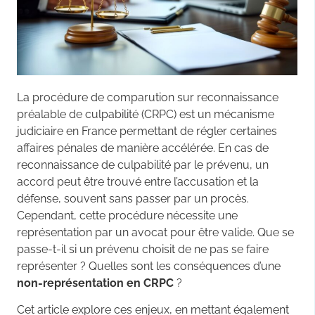
La procédure de comparution sur reconnaissance
préalable de culpabilité (CRPC) est un mécanisme
judiciaire en France permettant de régler certaines
affaires pénales de manière accélérée. En cas de
reconnaissance de culpabilité par le prévenu, un
accord peut être trouvé entre l’accusation et la
défense, souvent sans passer par un procès.
Cependant, cette procédure nécessite une
représentation par un avocat pour être valide. Que se
passe-t-il si un prévenu choisit de ne pas se faire
représenter ? Quelles sont les conséquences d’une
non-représentation en CRPC
?
Cet article explore ces enjeux, en mettant également